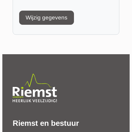
Wijzig gegevens
Riemst en bestuur