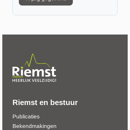
Riemst en bestuur
Publicaties
Bekendmakingen