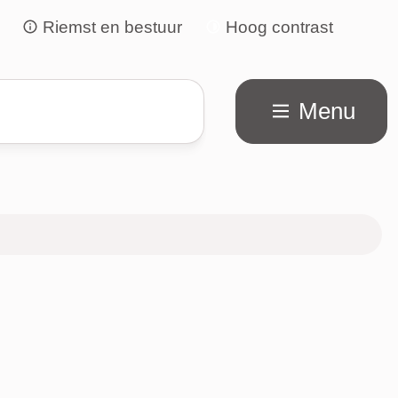
Riemst en bestuur
Hoog contrast
Menu