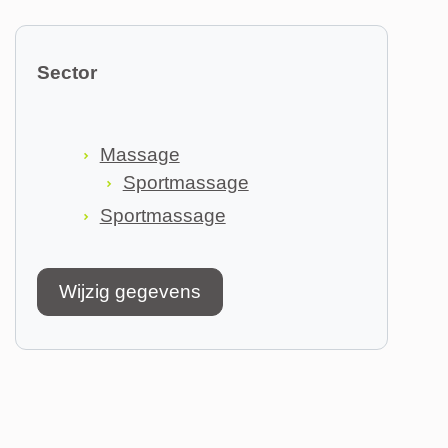
Sector
Massage
Sportmassage
Sportmassage
Wijzig gegevens