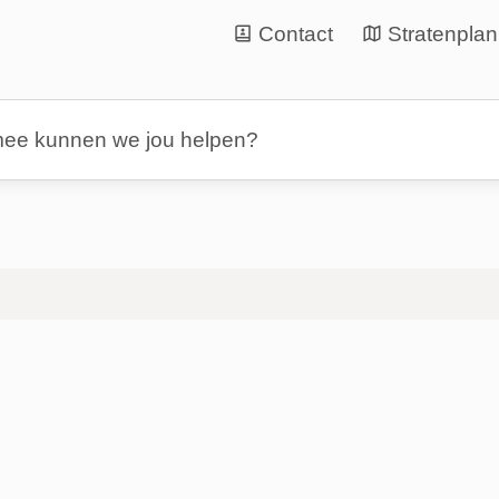
Contact
Stratenplan
nen we jou helpen?