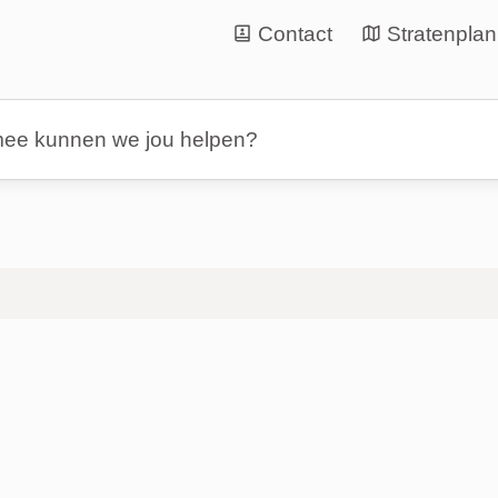
Contact
Stratenplan
nen we jou helpen?