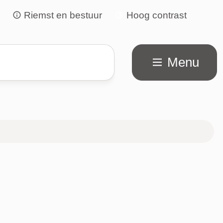
Riemst en bestuur
Hoog contrast
Menu