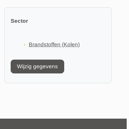
Sector
Brandstoffen (Kolen)
Wijzig gegevens