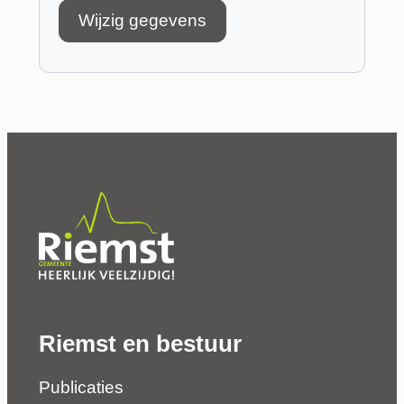
Wijzig gegevens
Riemst en bestuur
Publicaties