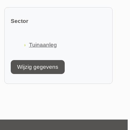
Sector
Tuinaanleg
Wijzig gegevens