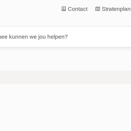
Contact
Stratenplan
nen we jou helpen?