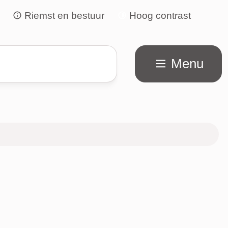
Riemst en bestuur
Hoog contrast
Menu