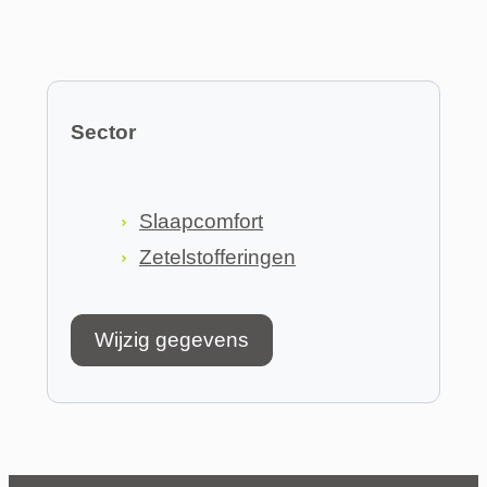
Sector
Slaapcomfort
Zetelstofferingen
Wijzig gegevens