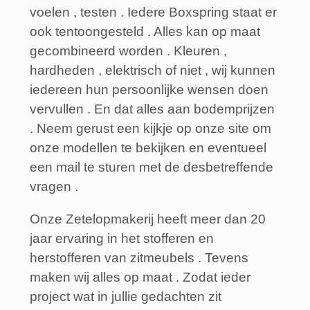
voelen , testen . Iedere Boxspring staat er
ook tentoongesteld . Alles kan op maat
gecombineerd worden . Kleuren ,
hardheden , elektrisch of niet , wij kunnen
iedereen hun persoonlijke wensen doen
vervullen . En dat alles aan bodemprijzen
. Neem gerust een kijkje op onze site om
onze modellen te bekijken en eventueel
een mail te sturen met de desbetreffende
vragen .
Onze Zetelopmakerij heeft meer dan 20
jaar ervaring in het stofferen en
herstofferen van zitmeubels . Tevens
maken wij alles op maat . Zodat ieder
project wat in jullie gedachten zit