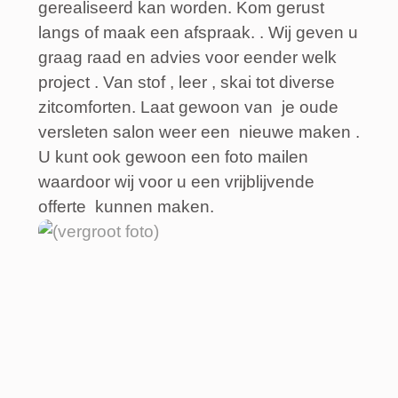
gerealiseerd kan worden. Kom gerust
langs of maak een afspraak. . Wij geven u
graag raad en advies voor eender welk
project . Van stof , leer , skai tot diverse
zitcomforten. Laat gewoon van je oude
versleten salon weer een nieuwe maken .
U kunt ook gewoon een foto mailen
waardoor wij voor u een vrijblijvende
offerte kunnen maken.