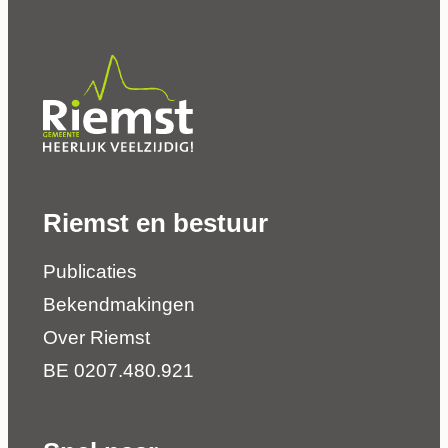
Riemst en bestuur
Publicaties
Bekendmakingen
Over Riemst
BE 0207.480.921