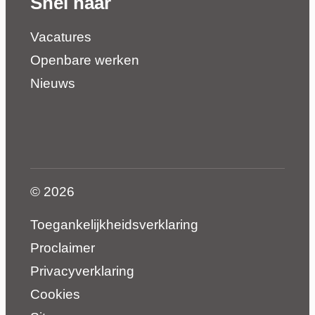
Snel naar
Vacatures
Openbare werken
Nieuws
© 2026
Toegankelijkheidsverklaring
Proclaimer
Privacyverklaring
Cookies