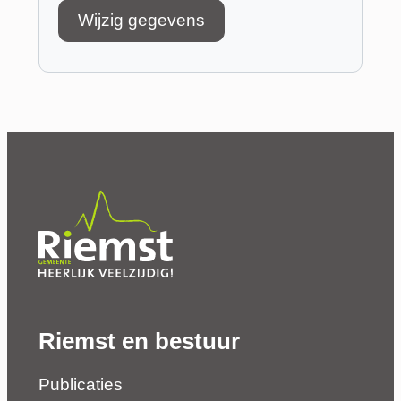
Wijzig gegevens
Riemst en bestuur
Publicaties