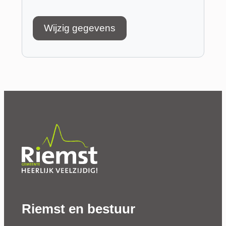
Wijzig gegevens
Riemst en bestuur