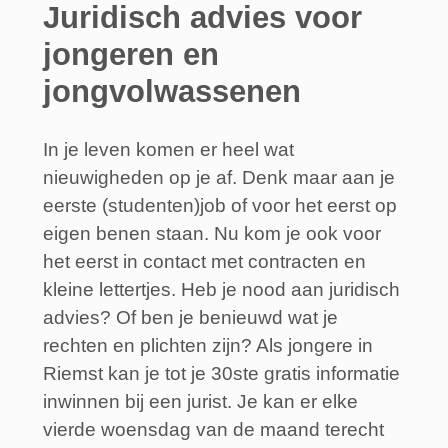
Juridisch advies voor
jongeren en
jongvolwassenen
In je leven komen er heel wat
nieuwigheden op je af. Denk maar aan je
eerste (studenten)job of voor het eerst op
eigen benen staan. Nu kom je ook voor
het eerst in contact met contracten en
kleine lettertjes. Heb je nood aan juridisch
advies? Of ben je benieuwd wat je
rechten en plichten zijn? Als jongere in
Riemst kan je tot je 30ste gratis informatie
inwinnen bij een jurist. Je kan er elke
vierde woensdag van de maand terecht