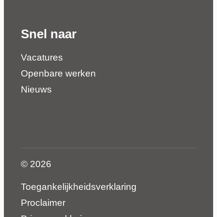
Snel naar
Vacatures
Openbare werken
Nieuws
© 2026
Toegankelijkheidsverklaring
Proclaimer