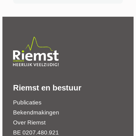
Riemst en bestuur
Publicaties
Bekendmakingen
Over Riemst
BE 0207.480.921